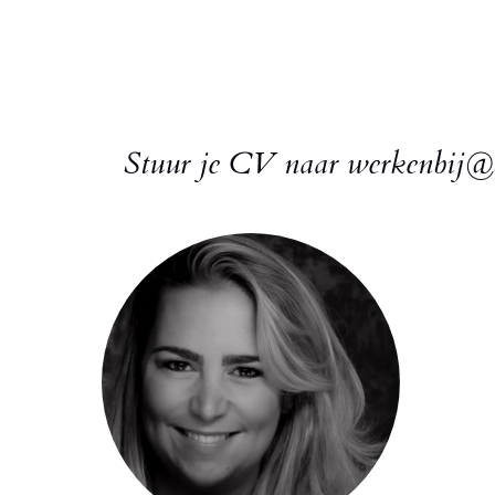
Stuur je CV naar werkenbij@de