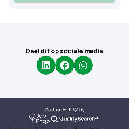
Deel dit op sociale media
Crafted with
by