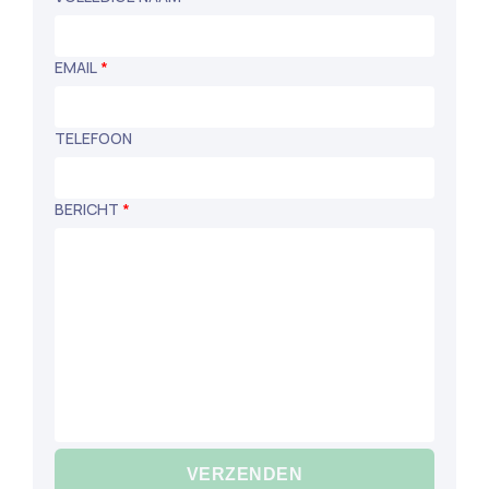
EMAIL
*
TELEFOON
BERICHT
*
VERZENDEN